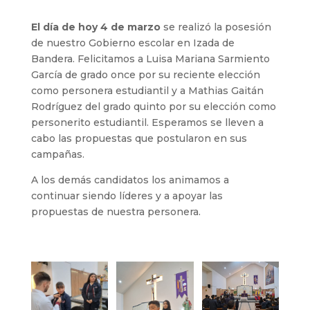
El día de hoy 4 de marzo
se realizó la posesión
de nuestro Gobierno escolar en Izada de
Bandera. Felicitamos a Luisa Mariana Sarmiento
García de grado once por su reciente elección
como personera estudiantil y a Mathias Gaitán
Rodríguez del grado quinto por su elección como
personerito estudiantil. Esperamos se lleven a
cabo las propuestas que postularon en sus
campañas.
A los demás candidatos los animamos a
continuar siendo líderes y a apoyar las
propuestas de nuestra personera.