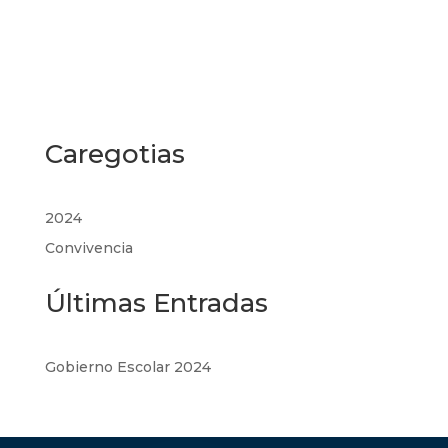
Caregotias
2024
Convivencia
Últimas Entradas
Gobierno Escolar 2024