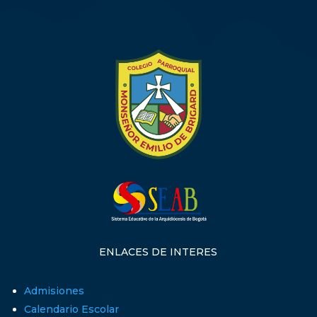
ENLACES DE INTERES
Admisiones
Calendario Escolar