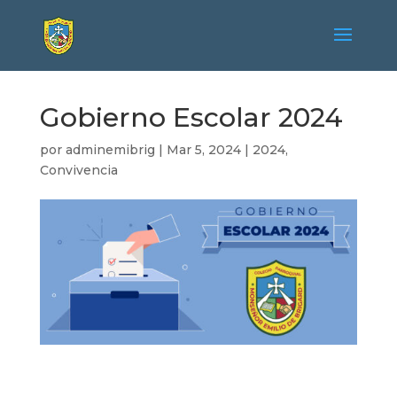
Gobierno Escolar 2024
por
adminemibrig
|
Mar 5, 2024
|
2024
,
Convivencia