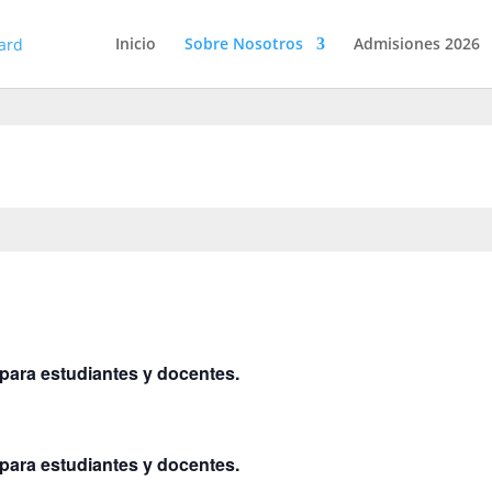
Inicio
Sobre Nosotros
Admisiones 2026
ara estudiantes y docentes.
ara estudiantes y docentes.